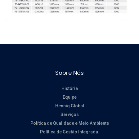
Sobre Nós
História
Equipe
Hennig Global
Serviços
Política de Qualidade e Meio Ambiente
Política de Gestão Integrada