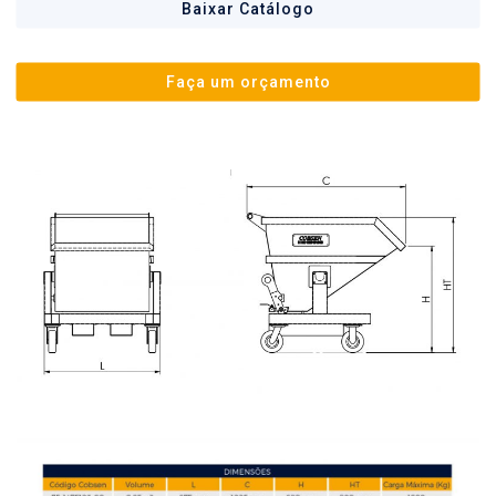
Baixar Catálogo
Faça um orçamento