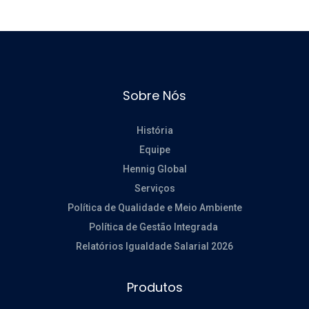
Sobre Nós
História
Equipe
Hennig Global
Serviços
Política de Qualidade e Meio Ambiente
Política de Gestão Integrada
Relatórios Igualdade Salarial 2026
Produtos