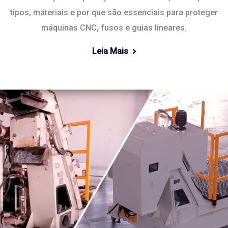
tipos, materiais e por que são essenciais para proteger
máquinas CNC, fusos e guias lineares.
Leia Mais