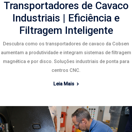
Transportadores de Cavaco
Industriais | Eficiência e
Filtragem Inteligente
Descubra como os transportadores de cavaco da Cobsen
aumentam a produtividade e integram sistemas de filtragem
magnética e por disco. Soluções industriais de ponta para
centros CNC.
Leia Mais