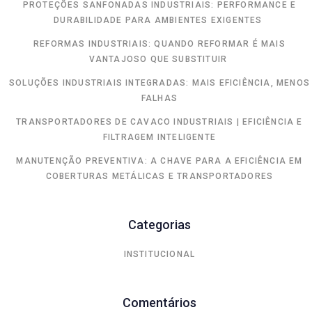
PROTEÇÕES SANFONADAS INDUSTRIAIS: PERFORMANCE E
DURABILIDADE PARA AMBIENTES EXIGENTES
REFORMAS INDUSTRIAIS: QUANDO REFORMAR É MAIS
VANTAJOSO QUE SUBSTITUIR
SOLUÇÕES INDUSTRIAIS INTEGRADAS: MAIS EFICIÊNCIA, MENOS
FALHAS
TRANSPORTADORES DE CAVACO INDUSTRIAIS | EFICIÊNCIA E
FILTRAGEM INTELIGENTE
MANUTENÇÃO PREVENTIVA: A CHAVE PARA A EFICIÊNCIA EM
COBERTURAS METÁLICAS E TRANSPORTADORES
Categorias
INSTITUCIONAL
Comentários