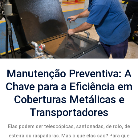
Manutenção Preventiva: A
Chave para a Eficiência em
Coberturas Metálicas e
Transportadores
Elas podem ser telescópicas, sanfonadas, de rolo, de
esteira ou raspadoras. Mas o que elas são? Para que