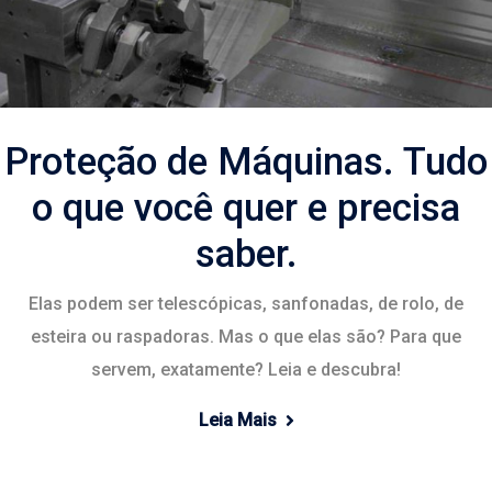
Proteção de Máquinas. Tudo
o que você quer e precisa
saber.
Elas podem ser telescópicas, sanfonadas, de rolo, de
esteira ou raspadoras. Mas o que elas são? Para que
servem, exatamente? Leia e descubra!
Leia Mais