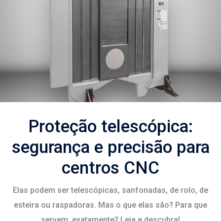
Proteção telescópica:
segurança e precisão para
centros CNC
Elas podem ser telescópicas, sanfonadas, de rolo, de
esteira ou raspadoras. Mas o que elas são? Para que
servem, exatamente? Leia e descubra!