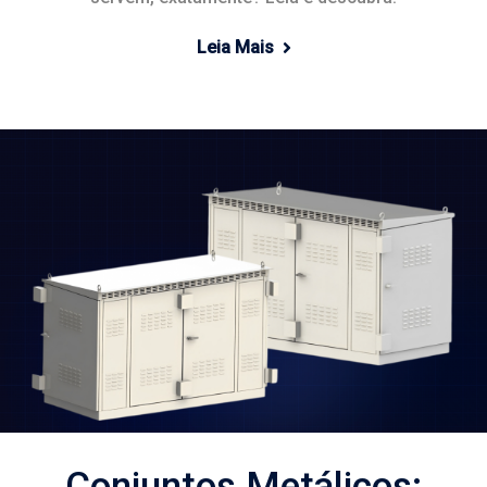
Leia Mais
Conjuntos Metálicos: