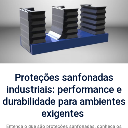
Proteções sanfonadas
industriais: performance e
durabilidade para ambientes
exigentes
Entenda o que são proteções sanfonadas, conheça os