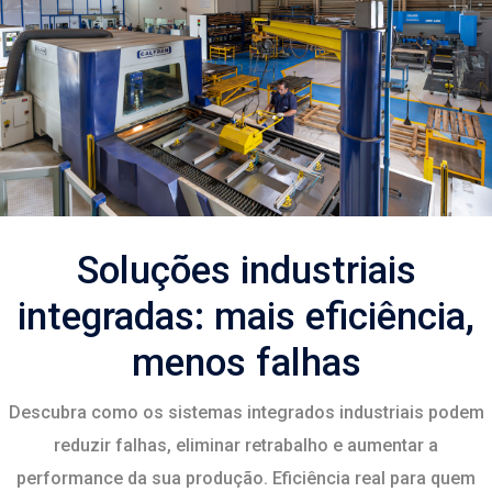
Soluções industriais
integradas: mais eficiência,
menos falhas
Descubra como os sistemas integrados industriais podem
reduzir falhas, eliminar retrabalho e aumentar a
performance da sua produção. Eficiência real para quem