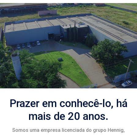
Prazer em conhecê-lo, há
mais de 20 anos.
Somos uma empresa licenciada do grupo Hennig,