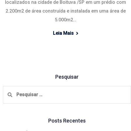
localizados na cidade de Boituva /SP em um prédio com
2.200m2 de área construída e instalada em uma área de
5.000m2…
Leia Mais
Pesquisar
Pesquisar
por:
Posts Recentes