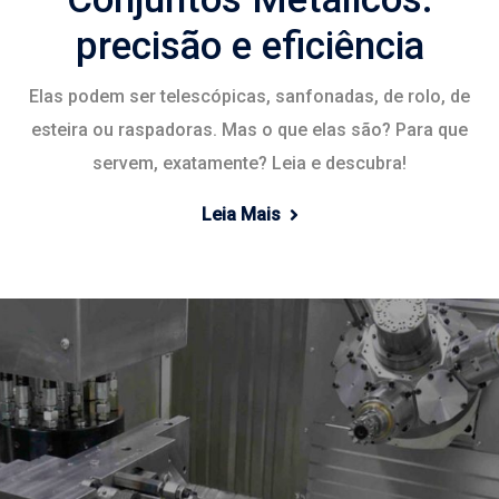
precisão e eficiência
Elas podem ser telescópicas, sanfonadas, de rolo, de
esteira ou raspadoras. Mas o que elas são? Para que
servem, exatamente? Leia e descubra!
Leia Mais