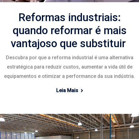
Reformas industriais:
quando reformar é mais
vantajoso que substituir
Descubra por que a reforma industrial é uma alternativa
estratégica para reduzir custos, aumentar a vida útil de
equipamentos e otimizar a performance da sua indústria.
Leia Mais