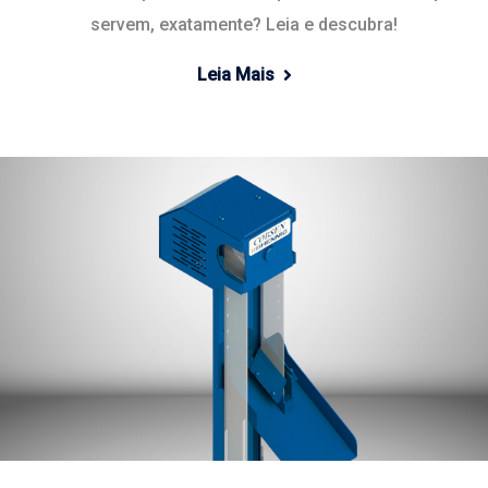
servem, exatamente? Leia e descubra!
Leia Mais