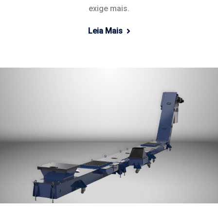
exige mais.
Leia Mais