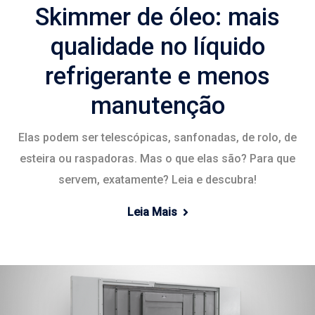
Skimmer de óleo: mais
qualidade no líquido
refrigerante e menos
manutenção
Elas podem ser telescópicas, sanfonadas, de rolo, de
esteira ou raspadoras. Mas o que elas são? Para que
servem, exatamente? Leia e descubra!
Leia Mais