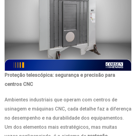
Proteção telescópica: segurança e precisão para
centros CNC
Ambientes industriais que operam com centros de
usinagem e máquinas CNC, cada detalhe faz a diferença
no desempenho e na durabilidade dos equipamentos.
Um dos elementos mais estratégicos, mas muitas