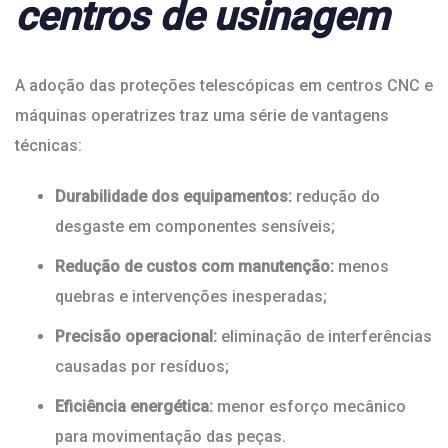
centros de usinagem
A adoção das proteções telescópicas em centros CNC e
máquinas operatrizes traz uma série de vantagens
técnicas:
Durabilidade dos equipamentos:
redução do
desgaste em componentes sensíveis;
Redução de custos com manutenção:
menos
quebras e intervenções inesperadas;
Precisão operacional:
eliminação de interferências
causadas por resíduos;
Eficiência energética:
menor esforço mecânico
para movimentação das peças.