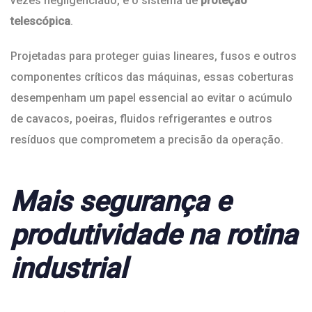
vezes negligenciado, é o sistema de
proteção
telescópica
.
Projetadas para proteger guias lineares, fusos e outros
componentes críticos das máquinas, essas coberturas
desempenham um papel essencial ao evitar o acúmulo
de cavacos, poeiras, fluidos refrigerantes e outros
resíduos que comprometem a precisão da operação.
Mais segurança e
produtividade na rotina
industrial