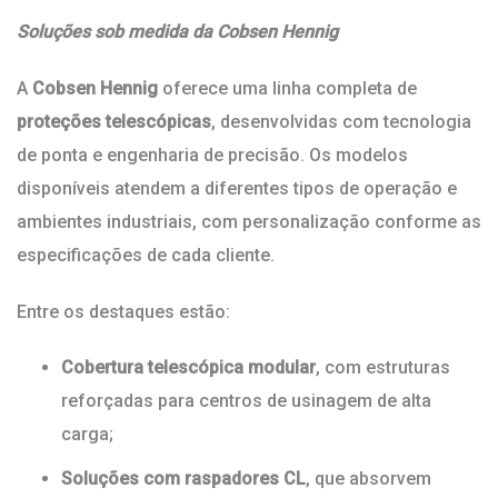
Soluções sob medida da Cobsen Hennig
A
Cobsen Hennig
oferece uma linha completa de
proteções telescópicas
, desenvolvidas com tecnologia
de ponta e engenharia de precisão. Os modelos
disponíveis atendem a diferentes tipos de operação e
ambientes industriais, com personalização conforme as
especificações de cada cliente.
Entre os destaques estão:
Cobertura telescópica modular
, com estruturas
reforçadas para centros de usinagem de alta
carga;
Soluções com raspadores CL
, que absorvem