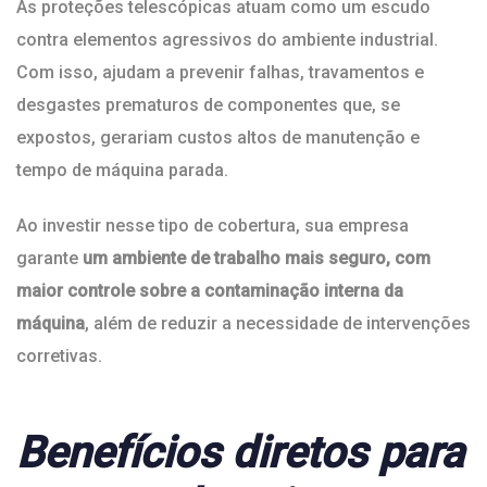
As proteções telescópicas atuam como um escudo
contra elementos agressivos do ambiente industrial.
Com isso, ajudam a prevenir falhas, travamentos e
desgastes prematuros de componentes que, se
expostos, gerariam custos altos de manutenção e
tempo de máquina parada.
Ao investir nesse tipo de cobertura, sua empresa
garante
um ambiente de trabalho mais seguro, com
maior controle sobre a contaminação interna da
máquina
, além de reduzir a necessidade de intervenções
corretivas.
Benefícios diretos para