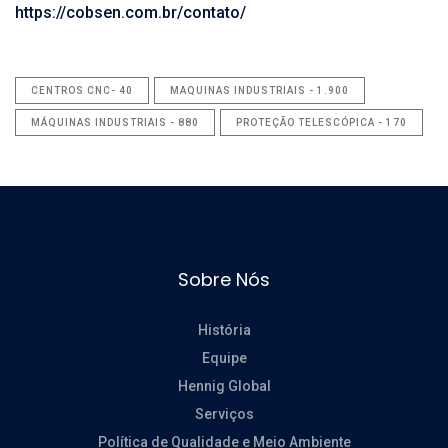
https://cobsen.com.br/contato/
CENTROS CNC- 40
MAQUINAS INDUSTRIAIS - 1.900
MÁQUINAS INDUSTRIAIS - 880
PROTEÇÃO TELESCÓPICA - 170
Sobre Nós
História
Equipe
Hennig Global
Serviços
Política de Qualidade e Meio Ambiente