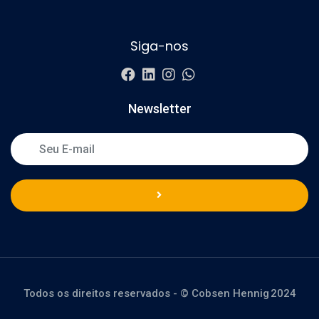
Siga-nos
Newsletter
Todos os direitos reservados - © Cobsen Hennig 2024