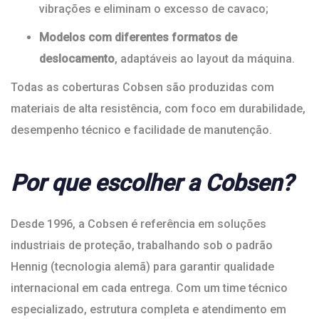
vibrações e eliminam o excesso de cavaco;
Modelos com diferentes formatos de
deslocamento
, adaptáveis ao layout da máquina.
Todas as coberturas Cobsen são produzidas com
materiais de alta resistência, com foco em durabilidade,
desempenho técnico e facilidade de manutenção.
Por que escolher a Cobsen?
Desde 1996, a Cobsen é referência em soluções
industriais de proteção, trabalhando sob o padrão
Hennig (tecnologia alemã) para garantir qualidade
internacional em cada entrega. Com um time técnico
especializado, estrutura completa e atendimento em