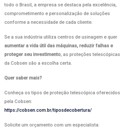
todo o Brasil, a empresa se destaca pela excelência,
comprometimento e personalização de soluções
conforme a necessidade de cada cliente.
Se a sua indústria utiliza centros de usinagem e quer
aumentar a vida útil das máquinas, reduzir falhas e
proteger seu investimento
, as proteções telescópicas
da Cobsen são a escolha certa.
Quer saber mais?
Conheça os tipos de proteção telescópica oferecidos
pela Cobsen:
https://cobsen.com.br/tiposdecobertura/
Solicite um orçamento com um especialista: