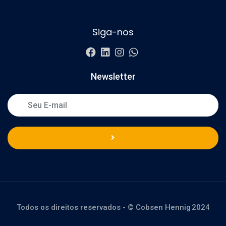
Siga-nos
Newsletter
Todos os direitos reservados - © Cobsen Hennig 2024