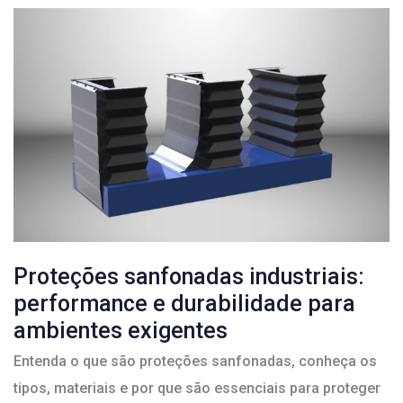
Proteções sanfonadas industriais:
performance e durabilidade para
ambientes exigentes
Entenda o que são proteções sanfonadas, conheça os
tipos, materiais e por que são essenciais para proteger