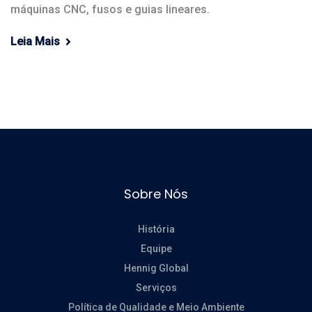
máquinas CNC, fusos e guias lineares.
Leia Mais
Sobre Nós
História
Equipe
Hennig Global
Serviços
Política de Qualidade e Meio Ambiente