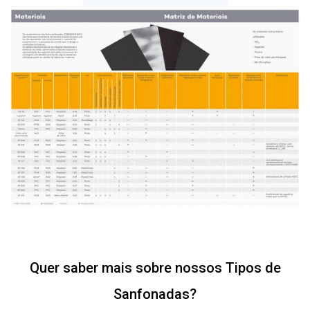
Quer saber mais sobre nossos Tipos de
Sanfonadas?