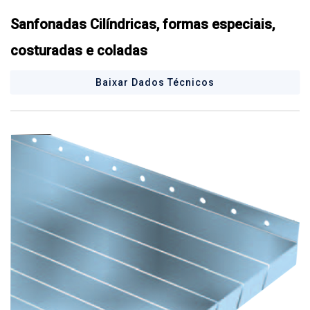
Sanfonadas Cilíndricas, formas especiais,
costuradas e coladas
Baixar Dados Técnicos