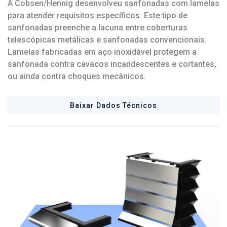
A
Cobsen
/
Hennig
desenvolveu sanfonadas com lamelas
para atender requisitos específicos. Este tipo de
sanfonadas preenche a lacuna entre coberturas
telescópicas metálicas e sanfonadas convencionais.
Lamelas fabricadas em aço inoxidável protegem a
sanfonada contra cavacos incandescentes e cortantes,
ou ainda contra choques mecânicos.
Baixar Dados Técnicos