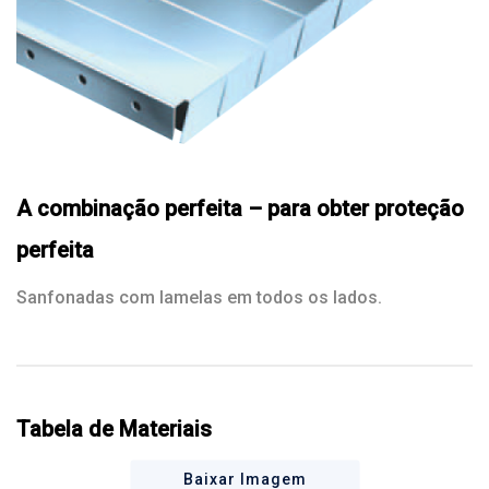
A combinação perfeita – para obter proteção
perfeita
Sanfonadas com lamelas em todos os lados.
Tabela de Materiais
Baixar Imagem