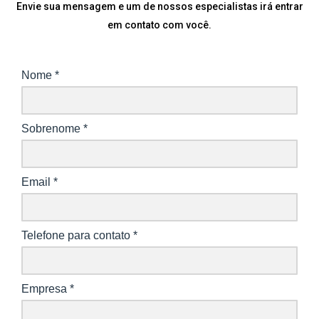
Envie sua mensagem e um de nossos especialistas irá entrar
em contato com você.