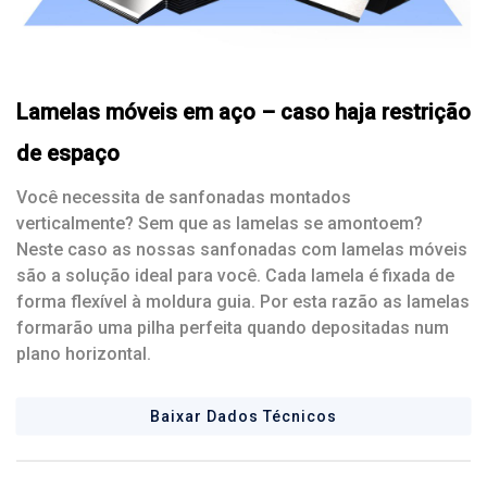
Lamelas móveis em aço – caso haja restrição
de espaço
Você necessita de sanfonadas montados
verticalmente? Sem que as lamelas se amontoem?
Neste caso as nossas sanfonadas com lamelas móveis
são a solução ideal para você. Cada lamela é fixada de
forma flexível à moldura guia. Por esta razão as lamelas
formarão uma pilha perfeita quando depositadas num
plano horizontal.
Baixar Dados Técnicos