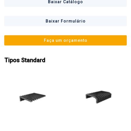
Baixar Catálogo
Baixar Formulário
Faça um orçamento
Tipos Standard