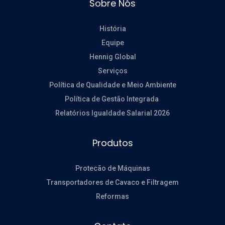
Sobre Nós
História
Equipe
Hennig Global
Serviços
Política de Qualidade e Meio Ambiente
Política de Gestão Integrada
Relatórios Igualdade Salarial 2026
Produtos
Protecão de Máquinas
Transportadores de Cavaco e Filtragem
Reformas