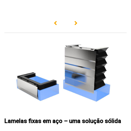
Lamelas fixas em aço – uma solução sólida